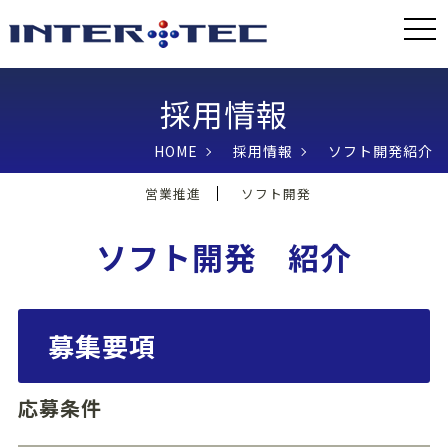
togg
navi
採用情報
HOME
採用情報
ソフト開発紹介
営業推進
ソフト開発
ソフト開発 紹介
募集要項
応募条件