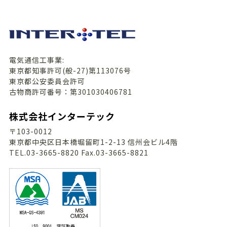
電気通信工事業:
東京都知事許可(般-27)第113076号
東京都公安委員会許可
古物商許可番号：第301030406781
株式会社インターテック
〒103-0012
東京都中央区日本橋堀留町1-2-13 信州会ビル4階
TEL.03-3665-8820 Fax.03-3665-8821