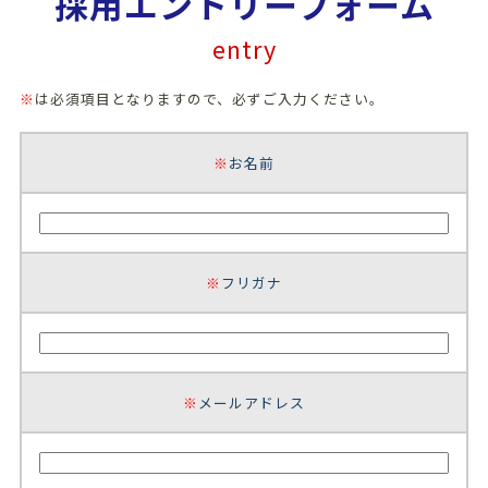
採用エントリーフォーム
entry
※
は必須項目となりますので、必ずご入力ください。
※
お名前
※
フリガナ
※
メールアドレス